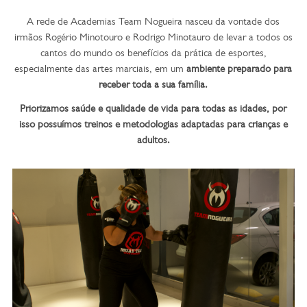
A rede de Academias Team Nogueira nasceu da vontade dos
irmãos Rogério Minotouro e Rodrigo Minotauro de levar a todos os
cantos do mundo os benefícios da prática de esportes,
especialmente das artes marciais, em um
ambiente preparado para
receber toda a sua família.
Priorizamos saúde e qualidade de vida para todas as idades, por
isso possuímos treinos e metodologias adaptadas para crianças e
adultos.