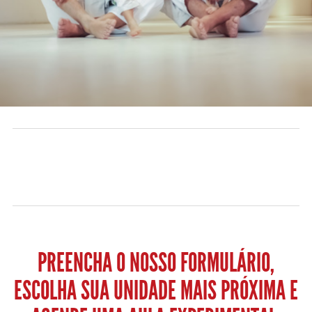
PREENCHA O NOSSO FORMULÁRIO,
ESCOLHA SUA UNIDADE MAIS PRÓXIMA E