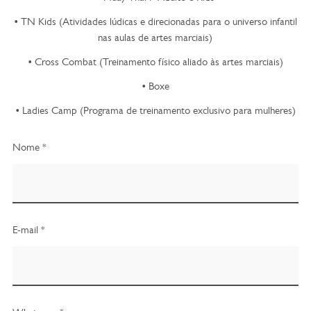
• TN Kids (Atividades lúdicas e direcionadas para o universo infantil
nas aulas de artes marciais)
• Cross Combat (Treinamento físico aliado às artes marciais)
• Boxe
• Ladies Camp (Programa de treinamento exclusivo para mulheres)
Nome *
E-mail *