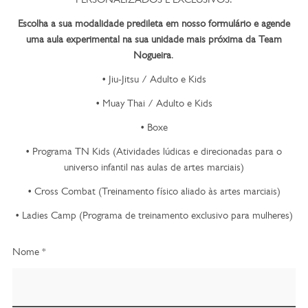
Escolha a sua modalidade predileta em nosso formulário e agende
uma aula experimental na sua unidade mais próxima da Team
Nogueira
.
• Jiu-Jitsu / Adulto e Kids
• Muay Thai / Adulto e Kids
• Boxe
• Programa TN Kids (Atividades lúdicas e direcionadas para o
universo infantil nas aulas de artes marciais)
• Cross Combat (Treinamento físico aliado às artes marciais)
• Ladies Camp (Programa de treinamento exclusivo para mulheres)
Nome *