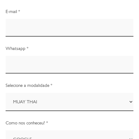
E-mail *
Whatsapp *
Selecione a modalidade *
Como nos conheceu? *