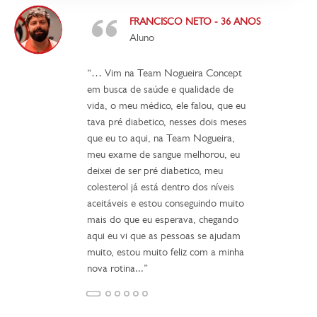
FRANCISCO NETO - 36 ANOS
Aluno
“… Vim na Team Nogueira Concept
em busca de saúde e qualidade de
vida, o meu médico, ele falou, que eu
tava pré diabetico, nesses dois meses
que eu to aqui, na Team Nogueira,
meu exame de sangue melhorou, eu
deixei de ser pré diabetico, meu
colesterol já está dentro dos níveis
aceitáveis e estou conseguindo muito
mais do que eu esperava, chegando
aqui eu vi que as pessoas se ajudam
muito, estou muito feliz com a minha
nova rotina...”