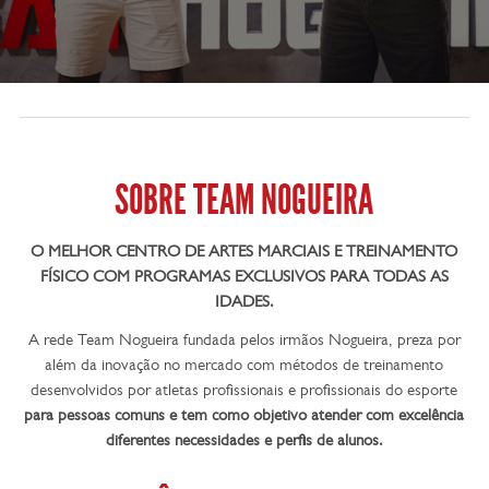
SOBRE TEAM NOGUEIRA
O MELHOR CENTRO DE ARTES MARCIAIS E TREINAMENTO
FÍSICO COM PROGRAMAS EXCLUSIVOS PARA TODAS AS
IDADES.
A rede Team Nogueira fundada pelos irmãos Nogueira, preza por
além da inovação no mercado com métodos de treinamento
desenvolvidos por atletas profissionais e profissionais do esporte
para pessoas comuns e tem como objetivo atender com excelência
diferentes necessidades e perfis de alunos.