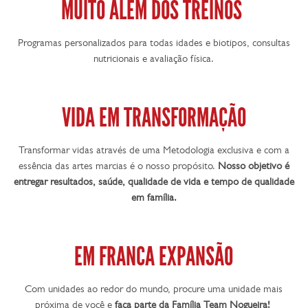
MUITO ALÉM DOS TREINOS
Programas personalizados para todas idades e biotipos, consultas
nutricionais e avaliação física.
VIDA EM TRANSFORMAÇÃO
Transformar vidas através de uma Metodologia exclusiva e com a
essência das artes marcias é o nosso propósito.
Nosso objetivo é
entregar resultados, saúde, qualidade de vida e tempo de qualidade
em família.
EM FRANCA EXPANSÃO
Com unidades ao redor do mundo, procure uma unidade mais
próxima de você e
faça parte da Família Team Nogueira!