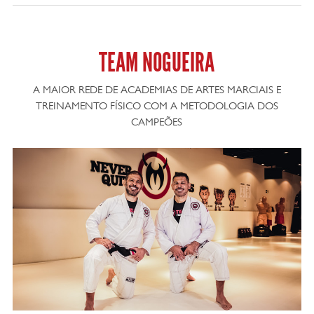
TEAM NOGUEIRA
A MAIOR REDE DE ACADEMIAS DE ARTES MARCIAIS E
TREINAMENTO FÍSICO COM A METODOLOGIA DOS
CAMPEÕES