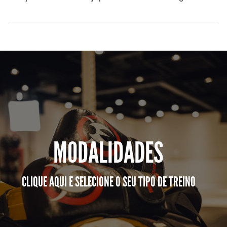
MODALIDADES
CLIQUE AQUI E SELECIONE O SEU TIPO DE TREINO