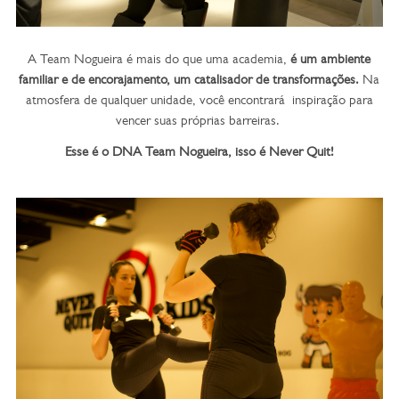
A Team Nogueira é mais do que uma academia,
é um ambiente
familiar e de encorajamento, um catalisador de transformações.
Na
atmosfera de qualquer unidade, você encontrará inspiração para
vencer suas próprias barreiras.
Esse é o DNA Team Nogueira, isso é Never Quit!