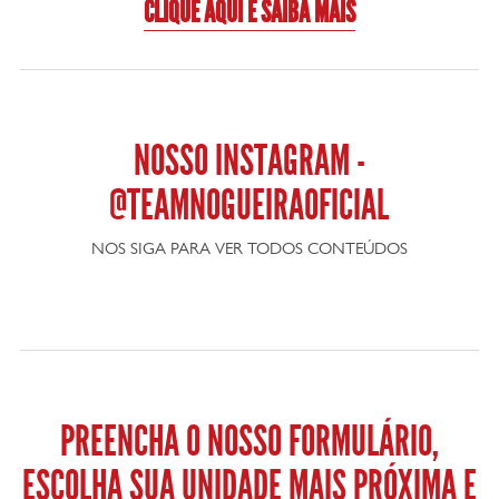
CLIQUE AQUI E SAIBA MAIS
NOSSO INSTAGRAM -
@TEAMNOGUEIRAOFICIAL
NOS SIGA PARA VER TODOS CONTEÚDOS
PREENCHA O NOSSO FORMULÁRIO,
ESCOLHA SUA UNIDADE MAIS PRÓXIMA E