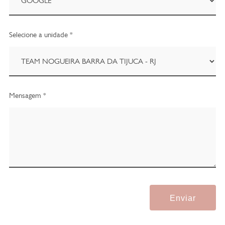
Selecione a unidade *
Mensagem *
Enviar