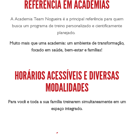
REFERÊNCIA EM ACADEMIAS
A Academia Team Nogueira é a principal referência para quem
busca um programa de treino personalizado e cientificamente
planejado.
Muito mais que uma academia: um ambiente de transformação,
focado em saúde, bem-estar e famílias!
HORÁRIOS ACESSÍVEIS E DIVERSAS
MODALIDADES
Para você e toda a sua família treinarem simultaneamente em um
espaço integrado.