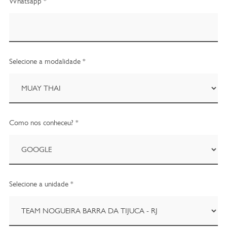
Whatsapp *
Selecione a modalidade *
Como nos conheceu? *
Selecione a unidade *