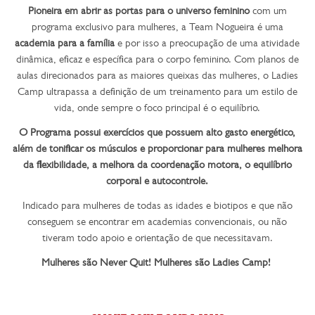
Pioneira em abrir as portas para o universo feminino
com um
programa exclusivo para mulheres, a Team Nogueira é uma
academia para a família
e por isso a preocupação de uma atividade
dinâmica, eficaz e específica para o corpo feminino. Com planos de
aulas direcionados para as maiores queixas das mulheres, o Ladies
Camp ultrapassa a definição de um treinamento para um estilo de
vida, onde sempre o foco principal é o equilíbrio.
O Programa possui exercícios que possuem alto gasto energético,
além de tonificar os músculos e proporcionar para mulheres melhora
da flexibilidade, a melhora da coordenação motora, o equilíbrio
corporal e autocontrole.
Indicado para mulheres de todas as idades e biotipos e que não
conseguem se encontrar em academias convencionais, ou não
tiveram todo apoio e orientação de que necessitavam.
Mulheres são Never Quit! Mulheres são Ladies Camp!