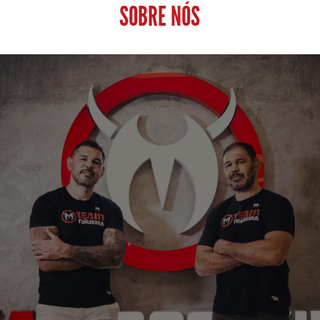
SOBRE NÓS